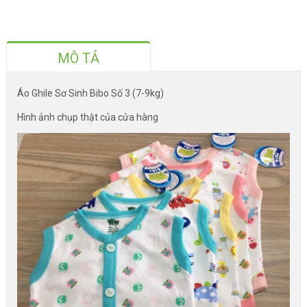
MÔ TẢ
Áo Ghile Sơ Sinh Bibo Số 3 (7-9kg)
Hình ảnh chụp thật của cửa hàng