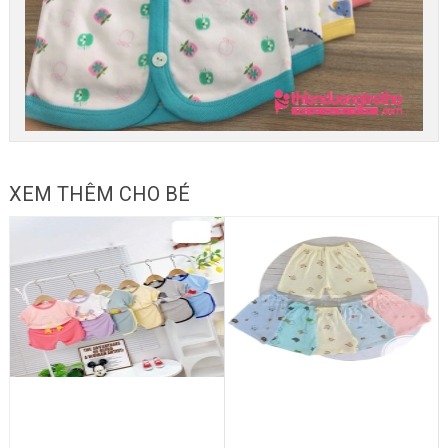
XEM THÊM CHO BÉ