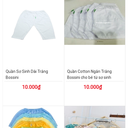
Quần Sơ Sinh Dài Trắng
Quần Cotton Ngắn Trắng
Bossini
Bossini cho bé từ sơ sinh
10.000₫
10.000₫