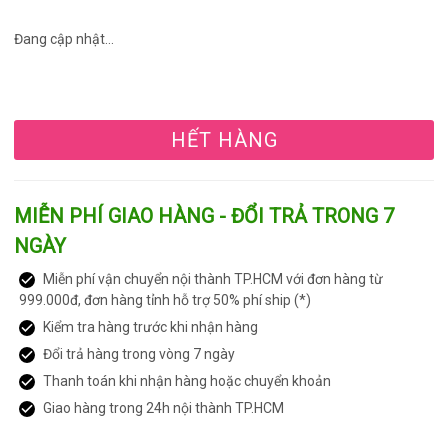
Đang cập nhật...
HẾT HÀNG
MIỄN PHÍ GIAO HÀNG - ĐỔI TRẢ TRONG 7
NGÀY
Miễn phí vận chuyển nội thành TP.HCM với đơn hàng từ
999.000đ, đơn hàng tỉnh hỗ trợ 50% phí ship (*)
Kiểm tra hàng trước khi nhận hàng
Đổi trả hàng trong vòng 7 ngày
Thanh toán khi nhận hàng hoặc chuyển khoản
Giao hàng trong 24h nội thành TP.HCM