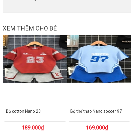
XEM THÊM CHO BÉ
Bộ cotton Nano 23
Bộ thể thao Nano soccer 97
189.000₫
169.000₫