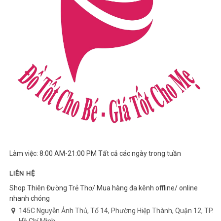
Làm việc: 8:00 AM-21:00 PM Tất cả các ngày trong tuần
LIÊN HỆ
Shop Thiên Đường Trẻ Thơ/ Mua hàng đa kênh offline/ online
nhanh chóng
145C Nguyễn Ảnh Thủ, Tổ 14, Phường Hiệp Thành, Quận 12, TP.
Hồ Chí Minh