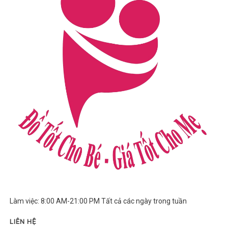
Làm việc: 8:00 AM-21:00 PM Tất cả các ngày trong tuần
LIÊN HỆ