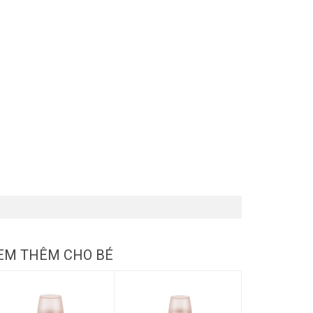
EM THÊM CHO BÉ