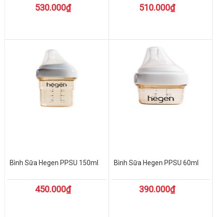
530.000₫
510.000₫
Bình Sữa Hegen PPSU 150ml
Bình Sữa Hegen PPSU 60ml
450.000₫
390.000₫