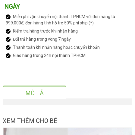
NGÀY
Miễn phí vận chuyển nội thành TP.HCM với đơn hàng từ
999.000đ, đơn hàng tỉnh hỗ trợ 50% phí ship (*)
Kiểm tra hàng trước khi nhận hàng
Đổi trả hàng trong vòng 7 ngày
Thanh toán khi nhận hàng hoặc chuyển khoản
Giao hàng trong 24h nội thành TP.HCM
MÔ TẢ
XEM THÊM CHO BÉ