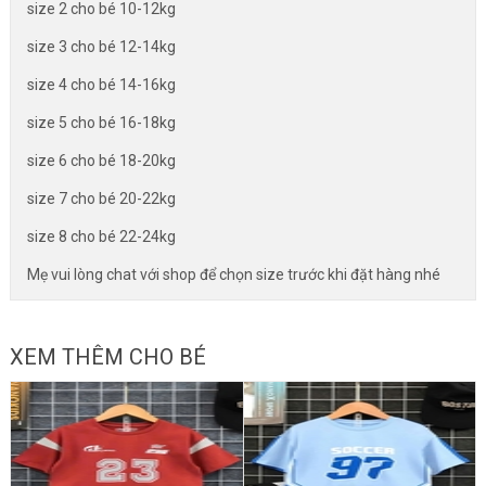
size 2 cho bé 10-12kg
size 3 cho bé 12-14kg
size 4 cho bé 14-16kg
size 5 cho bé 16-18kg
size 6 cho bé 18-20kg
size 7 cho bé 20-22kg
size 8 cho bé 22-24kg
Mẹ vui lòng chat với shop để chọn size trước khi đặt hàng nhé
XEM THÊM CHO BÉ