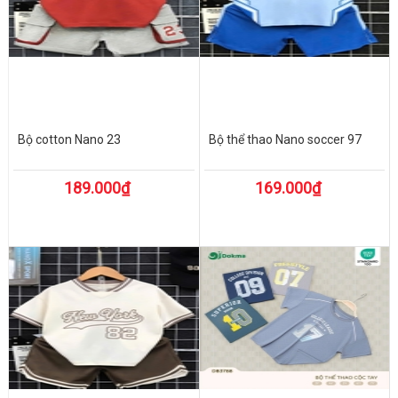
Bộ cotton Nano 23
Bộ thể thao Nano soccer 97
189.000₫
169.000₫