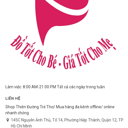
Làm việc: 8:00 AM-21:00 PM Tất cả các ngày trong tuần
LIÊN HỆ
Shop Thiên Đường Trẻ Thơ/ Mua hàng đa kênh offline/ online
nhanh chóng
145C Nguyễn Ảnh Thủ, Tổ 14, Phường Hiệp Thành, Quận 12, TP.
Hồ Chí Minh