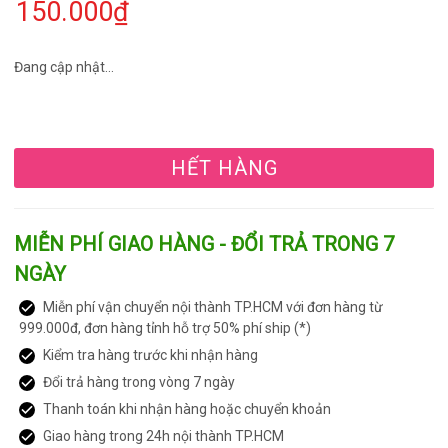
150.000₫
Đang cập nhật...
HẾT HÀNG
MIỄN PHÍ GIAO HÀNG - ĐỔI TRẢ TRONG 7
NGÀY
Miễn phí vận chuyển nội thành TP.HCM với đơn hàng từ
999.000đ, đơn hàng tỉnh hỗ trợ 50% phí ship (*)
Kiểm tra hàng trước khi nhận hàng
Đổi trả hàng trong vòng 7 ngày
Thanh toán khi nhận hàng hoặc chuyển khoản
Giao hàng trong 24h nội thành TP.HCM