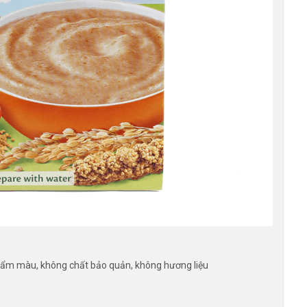
hẩm màu, không chất bảo quản, không hương liệu