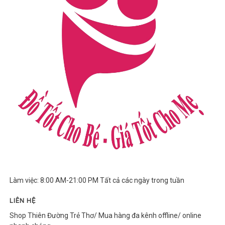
Làm việc: 8:00 AM-21:00 PM Tất cả các ngày trong tuần
LIÊN HỆ
Shop Thiên Đường Trẻ Thơ/ Mua hàng đa kênh offline/ online