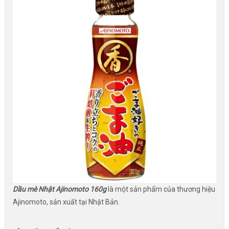
Dầu mè Nhật Ajinomoto 160g
là một sản phẩm của thương hiệu
Ajinomoto, sản xuất tại Nhật Bản.