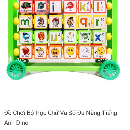
Đồ Chơi Bộ Học Chữ Và Số Đa Năng Tiếng
Anh Dino