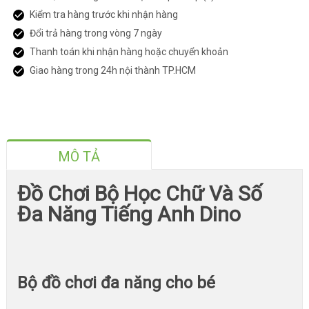
Kiểm tra hàng trước khi nhận hàng
Đổi trả hàng trong vòng 7 ngày
Thanh toán khi nhận hàng hoặc chuyển khoản
Giao hàng trong 24h nội thành TP.HCM
MÔ TẢ
Đồ Chơi Bộ Học Chữ Và Số
Đa Năng Tiếng Anh Dino
Bộ đồ chơi đa năng cho bé