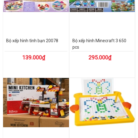
Bộ xếp hình tình bạn 20078
Bộ xếp hình Minecraft 3 650
pcs
139.000₫
295.000₫