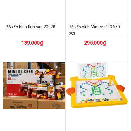
Bộ xếp hình tình bạn 20078
Bộ xếp hình Minecraft 3 650
pcs
139.000₫
295.000₫