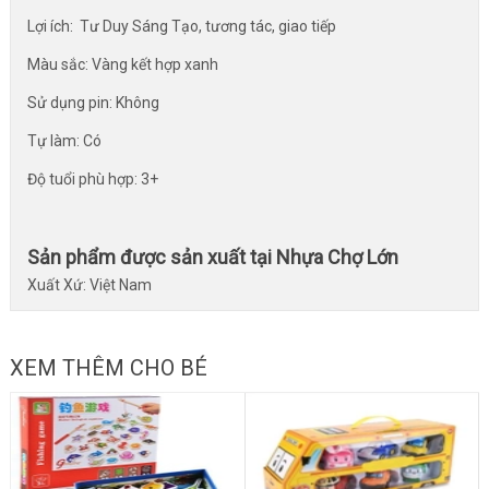
Lợi ích: Tư Duy Sáng Tạo, tương tác, giao tiếp
Màu sắc: Vàng kết hợp xanh
Sử dụng pin: Không
Tự làm: Có
Độ tuổi phù hợp: 3+
Sản phẩm được sản xuất tại Nhựa Chợ Lớn
Xuất Xứ: Việt Nam
XEM THÊM CHO BÉ