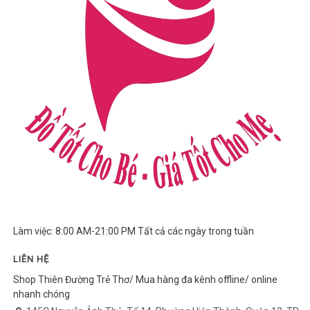
Làm việc: 8:00 AM-21:00 PM Tất cả các ngày trong tuần
LIÊN HỆ
Shop Thiên Đường Trẻ Thơ/ Mua hàng đa kênh offline/ online
nhanh chóng