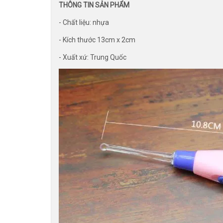
THÔNG TIN SẢN PHẨM
- Chất liệu: nhựa
- Kích thước 13cm x 2cm
- Xuất xứ: Trung Quốc