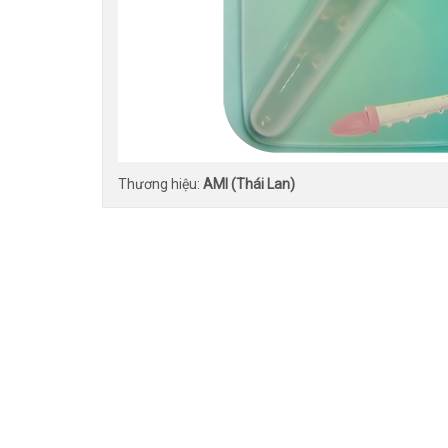
Thương hiệu:
AMI (Thái Lan)