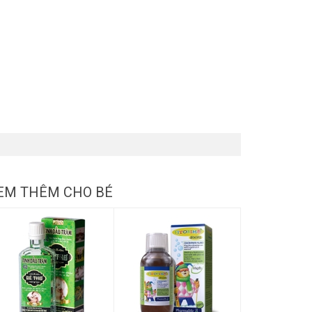
EM THÊM CHO BÉ