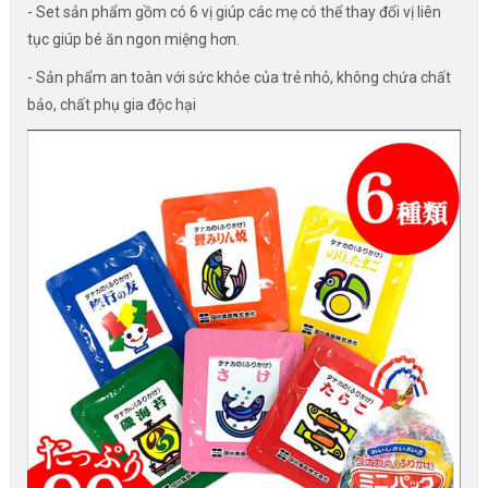
- Set sản phẩm gồm có 6 vị giúp các mẹ có thể thay đổi vị liên
tục giúp bé ăn ngon miệng hơn.
- Sản phẩm an toàn với sức khỏe của trẻ nhỏ, không chứa chất
bảo, chất phụ gia độc hại