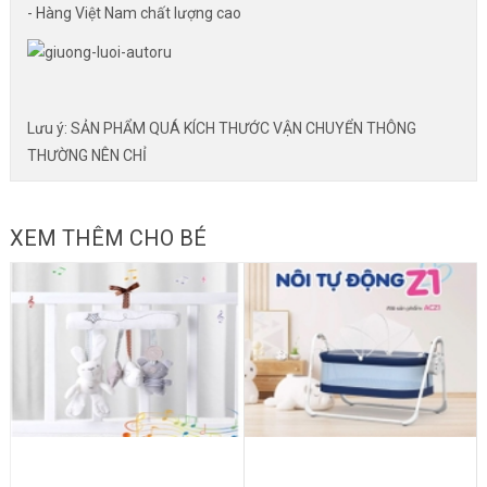
- Hàng Việt Nam chất lượng cao
Lưu ý: SẢN PHẨM QUÁ KÍCH THƯỚC VẬN CHUYỂN THÔNG
THƯỜNG NÊN CHỈ
XEM THÊM CHO BÉ