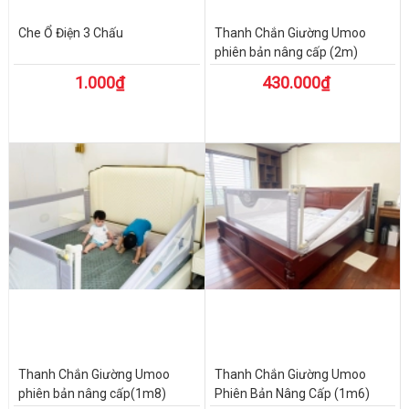
Che Ổ Điện 3 Chấu
Thanh Chắn Giường Umoo
phiên bản nâng cấp (2m)
1.000₫
430.000₫
Thanh Chắn Giường Umoo
Thanh Chắn Giường Umoo
phiên bản nâng cấp(1m8)
Phiên Bản Nâng Cấp (1m6)