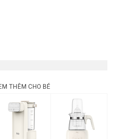
EM THÊM CHO BÉ