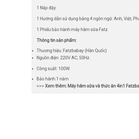
1 Nắp đậy.
1 Hướng dẫn sử dụng bằng 4 ngôn ngữ: Anh, Việt, Ph
1 Phiếu bảo hành máy hâm sữa Fatz.
Thông tin sản phẩm:
Thương hiệu: Fatzbabay (Hàn Quốc)
Nguồn điện: 220V AC, 50Hz.
Công suất: 100W.
Bảo hành:1 năm
>>>
Xem thêm: Máy hâm sữa và thức ăn 4in1 Fatzb