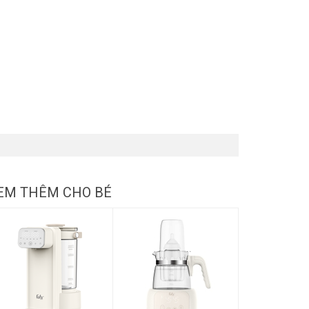
EM THÊM CHO BÉ