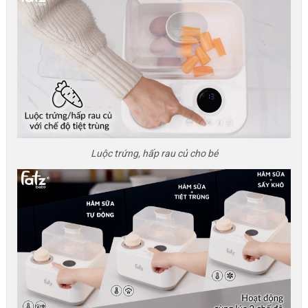
Luộc trứng, hấp rau củ cho bé