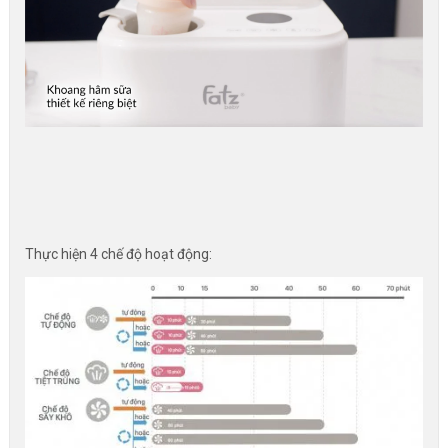
Thực hiện 4 chế độ hoạt động: