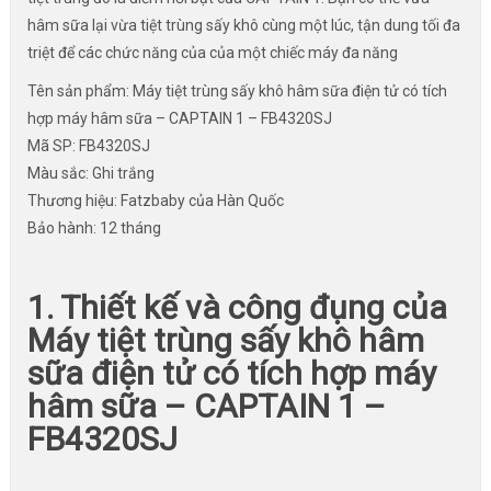
hâm sữa lại vừa tiệt trùng sấy khô cùng một lúc, tận dung tối đa
triệt để các chức năng của của một chiếc máy đa năng
Tên sản phẩm: Máy tiệt trùng sấy khô hâm sữa điện tử có tích
hợp máy hâm sữa – CAPTAIN 1 – FB4320SJ
Mã SP: FB4320SJ
Màu sắc: Ghi trắng
Thương hiệu: Fatzbaby của Hàn Quốc
Bảo hành: 12 tháng
1. Thiết kế và công đụng của
Máy tiệt trùng sấy khô hâm
sữa điện tử có tích hợp máy
hâm sữa – CAPTAIN 1 –
FB4320SJ