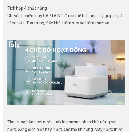
Tích hợp 4 chức năng:
Chỉ với 1 chiếc máy CAPTAIN 1 đã có thể tích hợp, trợ giúp mẹ 4
công việc: Tiệt trùng, Sấy khô, Hâm sữa và Hâm thức ăn.
Tiệt trùng bằng hơi nước: Đây là phương pháp khử trùng hơi
nước bằng điện hiện nay, được các mẹ tin dùng. Máy được thiết