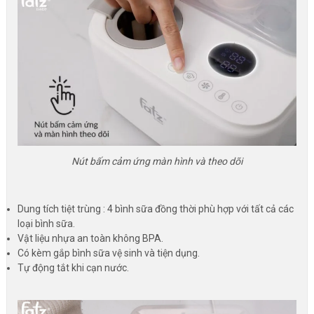
Nút bấm cảm ứng màn hình và theo dõi
Dung tích tiệt trùng : 4 bình sữa đồng thời phù hợp với tất cả các
loại bình sữa.
Vật liệu nhựa an toàn không BPA.
Có kèm gắp bình sữa vệ sinh và tiện dụng.
Tự động tắt khi cạn nước.