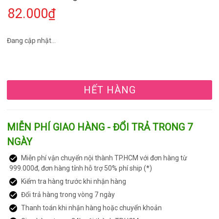
82.000₫
Đang cập nhật...
HẾT HÀNG
MIỄN PHÍ GIAO HÀNG - ĐỔI TRẢ TRONG 7
NGÀY
Miễn phí vận chuyển nội thành TP.HCM với đơn hàng từ
999.000đ, đơn hàng tỉnh hỗ trợ 50% phí ship (*)
Kiểm tra hàng trước khi nhận hàng
Đổi trả hàng trong vòng 7 ngày
Thanh toán khi nhận hàng hoặc chuyển khoản