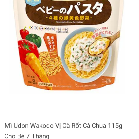
Mì Udon Wakodo Vị Cà Rốt Cà Chua 115g
Cho Bé 7 Tháng