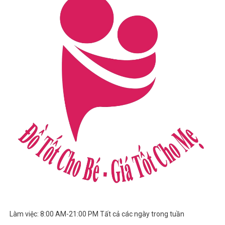
Làm việc: 8:00 AM-21:00 PM Tất cả các ngày trong tuần