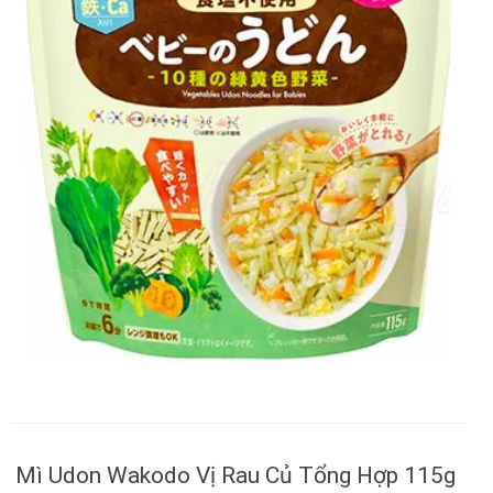
Mì Udon Wakodo Vị Rau Củ Tổng Hợp 115g