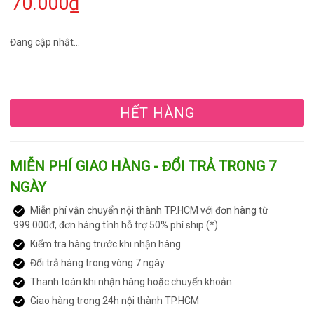
70.000₫
Đang cập nhật...
HẾT HÀNG
MIỄN PHÍ GIAO HÀNG - ĐỔI TRẢ TRONG 7
NGÀY
Miễn phí vận chuyển nội thành TP.HCM với đơn hàng từ
999.000đ, đơn hàng tỉnh hỗ trợ 50% phí ship (*)
Kiểm tra hàng trước khi nhận hàng
Đổi trả hàng trong vòng 7 ngày
Thanh toán khi nhận hàng hoặc chuyển khoản
Giao hàng trong 24h nội thành TP.HCM