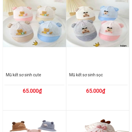
Mũ kết sơ sinh cute
Mũ kết sơ sinh sọc
65.000₫
65.000₫