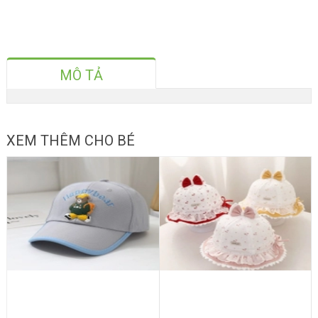
MÔ TẢ
XEM THÊM CHO BÉ