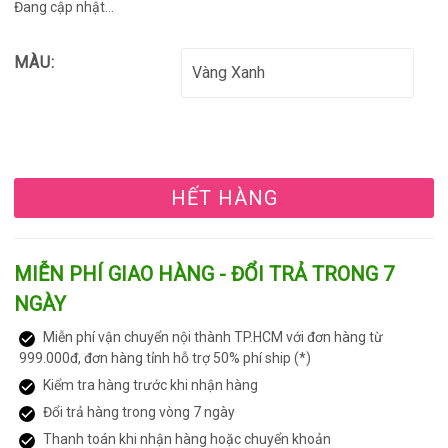
Đang cập nhật...
MÀU:
HẾT HÀNG
MIỄN PHÍ GIAO HÀNG - ĐỔI TRẢ TRONG 7
NGÀY
Miễn phí vận chuyển nội thành TP.HCM với đơn hàng từ
999.000đ, đơn hàng tỉnh hỗ trợ 50% phí ship (*)
Kiểm tra hàng trước khi nhận hàng
Đổi trả hàng trong vòng 7 ngày
Thanh toán khi nhận hàng hoặc chuyển khoản