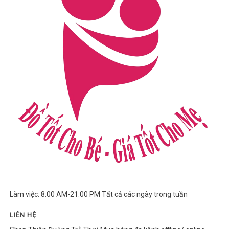
Làm việc: 8:00 AM-21:00 PM Tất cả các ngày trong tuần
LIÊN HỆ