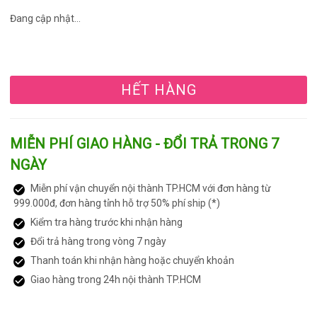
Đang cập nhật...
HẾT HÀNG
MIỄN PHÍ GIAO HÀNG - ĐỔI TRẢ TRONG 7
NGÀY
Miễn phí vận chuyển nội thành TP.HCM với đơn hàng từ
999.000đ, đơn hàng tỉnh hỗ trợ 50% phí ship (*)
Kiểm tra hàng trước khi nhận hàng
Đổi trả hàng trong vòng 7 ngày
Thanh toán khi nhận hàng hoặc chuyển khoản
Giao hàng trong 24h nội thành TP.HCM