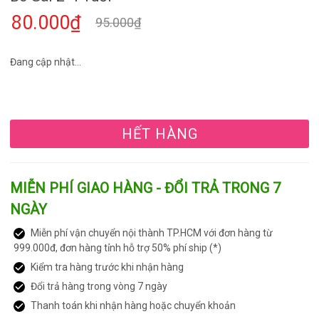
80.000₫
95.000₫
Đang cập nhật...
HẾT HÀNG
MIỄN PHÍ GIAO HÀNG - ĐỔI TRẢ TRONG 7
NGÀY
Miễn phí vận chuyển nội thành TP.HCM với đơn hàng từ
999.000đ, đơn hàng tỉnh hỗ trợ 50% phí ship (*)
Kiểm tra hàng trước khi nhận hàng
Đổi trả hàng trong vòng 7 ngày
Thanh toán khi nhận hàng hoặc chuyển khoản