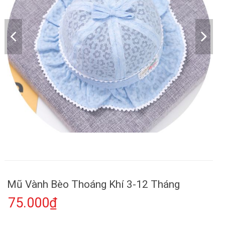
Mũ Vành Bèo Thoáng Khí 3-12 Tháng
75.000₫