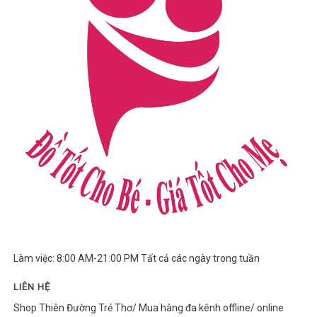
Làm việc: 8:00 AM-21:00 PM Tất cả các ngày trong tuần
LIÊN HỆ
Shop Thiên Đường Trẻ Thơ/ Mua hàng đa kênh offline/ online