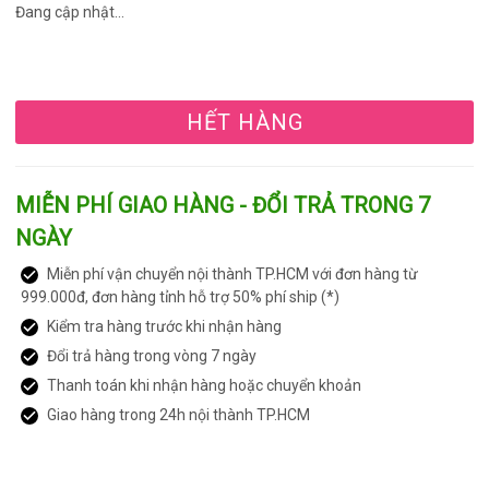
Đang cập nhật...
HẾT HÀNG
MIỄN PHÍ GIAO HÀNG - ĐỔI TRẢ TRONG 7
NGÀY
Miễn phí vận chuyển nội thành TP.HCM với đơn hàng từ
999.000đ, đơn hàng tỉnh hỗ trợ 50% phí ship (*)
Kiểm tra hàng trước khi nhận hàng
Đổi trả hàng trong vòng 7 ngày
Thanh toán khi nhận hàng hoặc chuyển khoản
Giao hàng trong 24h nội thành TP.HCM