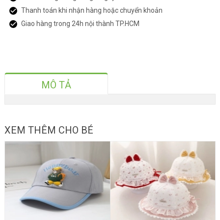
Thanh toán khi nhận hàng hoặc chuyển khoản
Giao hàng trong 24h nội thành TP.HCM
MÔ TẢ
XEM THÊM CHO BÉ