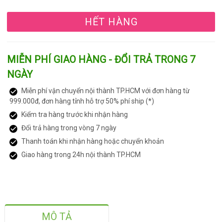
HẾT HÀNG
MIỄN PHÍ GIAO HÀNG - ĐỔI TRẢ TRONG 7
NGÀY
Miễn phí vận chuyển nội thành TP.HCM với đơn hàng từ
999.000đ, đơn hàng tỉnh hỗ trợ 50% phí ship (*)
Kiểm tra hàng trước khi nhận hàng
Đổi trả hàng trong vòng 7 ngày
Thanh toán khi nhận hàng hoặc chuyển khoản
Giao hàng trong 24h nội thành TP.HCM
MÔ TẢ