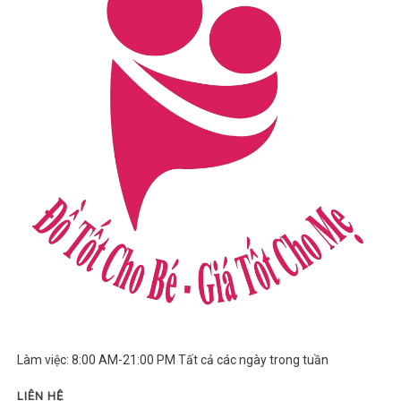
Làm việc: 8:00 AM-21:00 PM Tất cả các ngày trong tuần
LIÊN HỆ