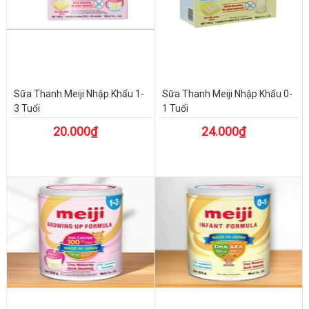
Sữa Thanh Meiji Nhập Khẩu 1-
Sữa Thanh Meiji Nhập Khẩu 0-
3 Tuổi
1 Tuổi
20.000₫
24.000₫