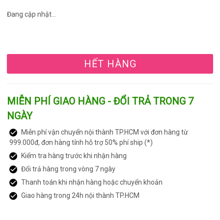
Đang cập nhật...
HẾT HÀNG
MIỄN PHÍ GIAO HÀNG - ĐỔI TRẢ TRONG 7
NGÀY
Miễn phí vận chuyển nội thành TP.HCM với đơn hàng từ
999.000đ, đơn hàng tỉnh hỗ trợ 50% phí ship (*)
Kiểm tra hàng trước khi nhận hàng
Đổi trả hàng trong vòng 7 ngày
Thanh toán khi nhận hàng hoặc chuyển khoản
Giao hàng trong 24h nội thành TP.HCM