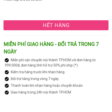
HẾT HÀNG
MIỄN PHÍ GIAO HÀNG - ĐỔI TRẢ TRONG 7
NGÀY
Miễn phí vận chuyển nội thành TP.HCM với đơn hàng từ
999.000đ, đơn hàng tỉnh hỗ trợ 50% phí ship (*)
Kiểm tra hàng trước khi nhận hàng
Đổi trả hàng trong vòng 7 ngày
Thanh toán khi nhận hàng hoặc chuyển khoản
Giao hàng trong 24h nội thành TP.HCM