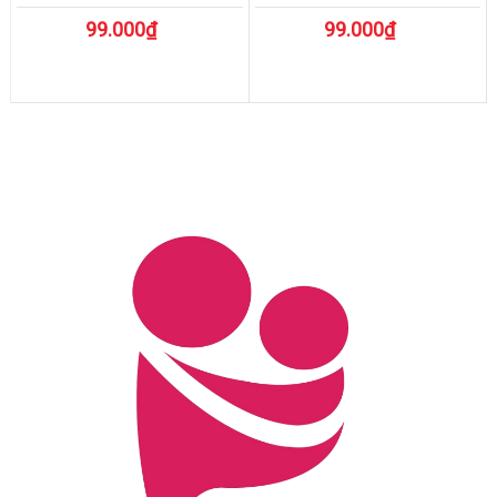
99.000₫
99.000₫