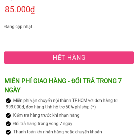
85.000₫
Đang cập nhật...
HẾT HÀNG
MIỄN PHÍ GIAO HÀNG - ĐỔI TRẢ TRONG 7
NGÀY
Miễn phí vận chuyển nội thành TP.HCM với đơn hàng từ
999.000đ, đơn hàng tỉnh hỗ trợ 50% phí ship (*)
Kiểm tra hàng trước khi nhận hàng
Đổi trả hàng trong vòng 7 ngày
Thanh toán khi nhận hàng hoặc chuyển khoản