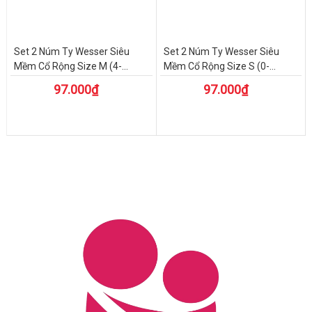
Set 2 Núm Ty Wesser Siêu
Set 2 Núm Ty Wesser Siêu
Mềm Cổ Rộng Size M (4-...
Mềm Cổ Rộng Size S (0-...
97.000₫
97.000₫