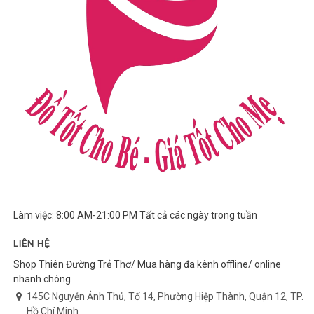
Làm việc: 8:00 AM-21:00 PM Tất cả các ngày trong tuần
LIÊN HỆ
Shop Thiên Đường Trẻ Thơ/ Mua hàng đa kênh offline/ online
nhanh chóng
145C Nguyễn Ảnh Thủ, Tổ 14, Phường Hiệp Thành, Quận 12, TP.
Hồ Chí Minh