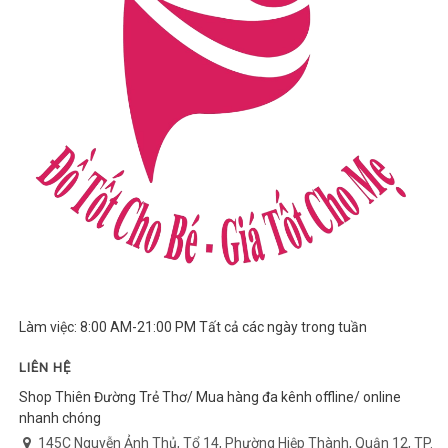
Làm việc: 8:00 AM-21:00 PM Tất cả các ngày trong tuần
LIÊN HỆ
Shop Thiên Đường Trẻ Thơ/ Mua hàng đa kênh offline/ online
nhanh chóng
145C Nguyễn Ảnh Thủ, Tổ 14, Phường Hiệp Thành, Quận 12, TP.