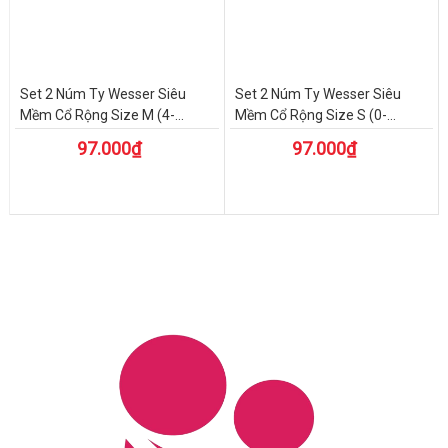
Set 2 Núm Ty Wesser Siêu
Set 2 Núm Ty Wesser Siêu
Mềm Cổ Rộng Size M (4-...
Mềm Cổ Rộng Size S (0-...
97.000₫
97.000₫