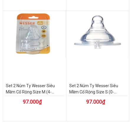
Set 2 Núm Ty Wesser Siêu
Set 2 Núm Ty Wesser Siêu
Mềm Cổ Rộng Size M (4-...
Mềm Cổ Rộng Size S (0-...
97.000₫
97.000₫