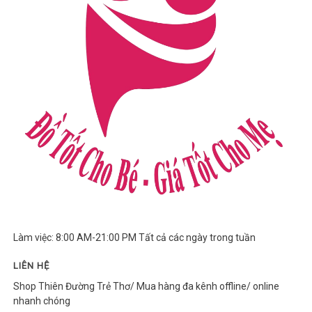
Làm việc: 8:00 AM-21:00 PM Tất cả các ngày trong tuần
LIÊN HỆ
Shop Thiên Đường Trẻ Thơ/ Mua hàng đa kênh offline/ online
nhanh chóng