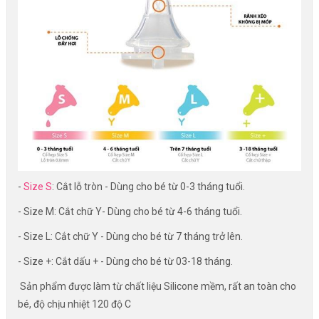
-
Size S
: Cắt lỗ tròn - Dùng cho bé từ 0-3 tháng tuổi.
- Size M: Cắt chữ Y- Dùng cho bé từ 4-6 tháng tuổi.
- Size L: Cắt chữ Y - Dùng cho bé từ 7 tháng trở lên.
- Size +: Cắt dấu + - Dùng cho bé từ 03-18 tháng.
Sản phẩm được làm từ chất liệu Silicone mềm, rất an toàn cho
bé, độ chịu nhiệt 120 độ C