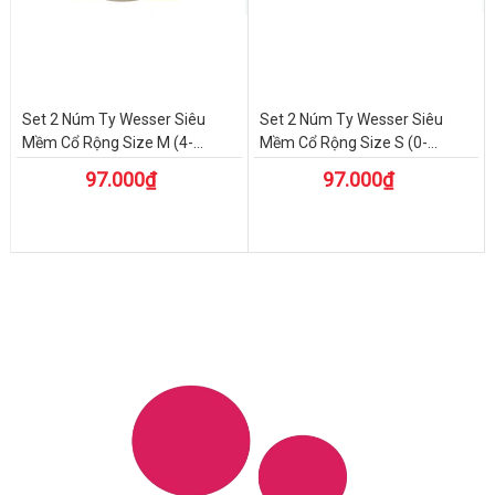
Set 2 Núm Ty Wesser Siêu
Set 2 Núm Ty Wesser Siêu
Mềm Cổ Rộng Size M (4-...
Mềm Cổ Rộng Size S (0-...
97.000₫
97.000₫