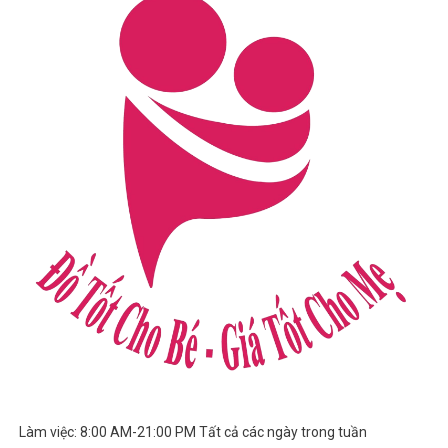
Làm việc: 8:00 AM-21:00 PM Tất cả các ngày trong tuần