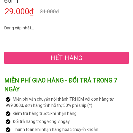
65ml
29.000₫
31.000₫
Đang cập nhật...
HẾT HÀNG
MIỄN PHÍ GIAO HÀNG - ĐỔI TRẢ TRONG 7
NGÀY
Miễn phí vận chuyển nội thành TP.HCM với đơn hàng từ
999.000đ, đơn hàng tỉnh hỗ trợ 50% phí ship (*)
Kiểm tra hàng trước khi nhận hàng
Đổi trả hàng trong vòng 7 ngày
Thanh toán khi nhận hàng hoặc chuyển khoản