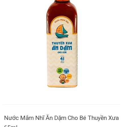
Nước Mắm Nhĩ Ăn Dặm Cho Bé Thuyền Xưa