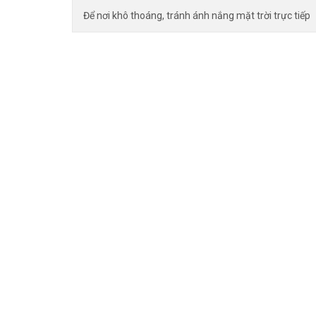
Để nơi khô thoáng, tránh ánh nắng mặt trời trực tiếp