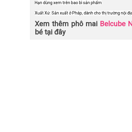
Hạn dùng xem trên bao bì sản phẩm
Xuất Xứ: Sản xuất ở Pháp, dành cho thị trường nội đị
Xem thêm phô mai
Belcube 
bé tại đây