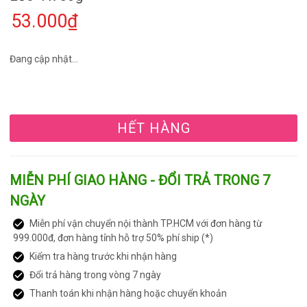
53.000₫
Đang cập nhật...
HẾT HÀNG
MIỄN PHÍ GIAO HÀNG - ĐỔI TRẢ TRONG 7
NGÀY
Miễn phí vận chuyển nội thành TP.HCM với đơn hàng từ
999.000đ, đơn hàng tỉnh hỗ trợ 50% phí ship (*)
Kiểm tra hàng trước khi nhận hàng
Đổi trả hàng trong vòng 7 ngày
Thanh toán khi nhận hàng hoặc chuyển khoản