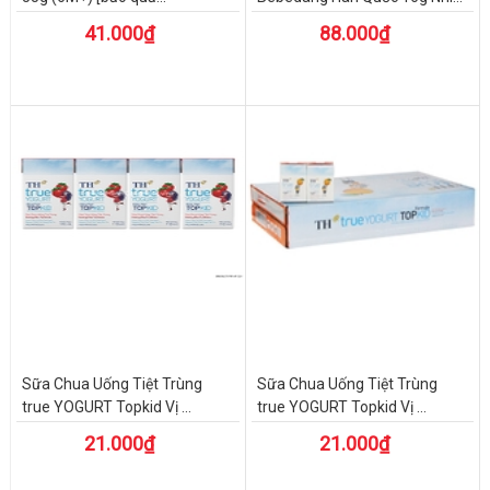
41.000₫
88.000₫
Sữa Chua Uống Tiệt Trùng
Sữa Chua Uống Tiệt Trùng
true YOGURT Topkid Vị ...
true YOGURT Topkid Vị ...
21.000₫
21.000₫