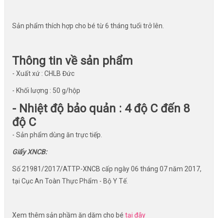
Sản phẩm thích hợp cho bé từ 6 tháng tuổi trở lên.
Thông tin về sản phẩm
- Xuất xứ : CHLB Đức
- Khối lượng : 50 g/hộp
- Nhiệt độ bảo quản : 4 độ C đến 8
độ C
- Sản phẩm dùng ăn trực tiếp.
Giấy XNCB:
Số 21981/2017/ATTP-XNCB cấp ngày 06 tháng 07 năm 2017,
tại Cục An Toàn Thực Phẩm - Bộ Y Tế.
Xem thêm sản phầm ăn dặm cho bé
tại đây