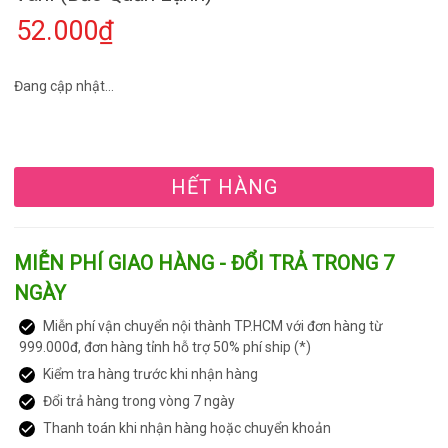
52.000₫
Đang cập nhật...
HẾT HÀNG
MIỄN PHÍ GIAO HÀNG - ĐỔI TRẢ TRONG 7
NGÀY
Miễn phí vận chuyển nội thành TP.HCM với đơn hàng từ
999.000đ, đơn hàng tỉnh hỗ trợ 50% phí ship (*)
Kiểm tra hàng trước khi nhận hàng
Đổi trả hàng trong vòng 7 ngày
Thanh toán khi nhận hàng hoặc chuyển khoản