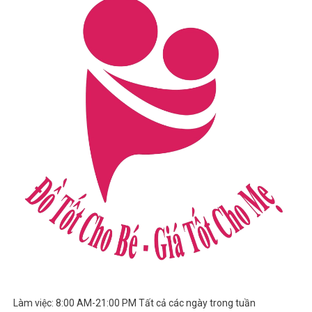
Làm việc: 8:00 AM-21:00 PM Tất cả các ngày trong tuần