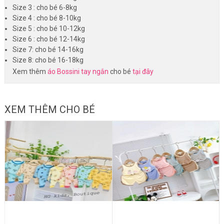
Size 3 : cho bé 6-8kg
Size 4 : cho bé 8-10kg
Size 5 : cho bé 10-12kg
Size 6 : cho bé 12-14kg
Size 7: cho bé 14-16kg
Size 8: cho bé 16-18kg
Xem thêm
áo Bossini tay ngắn
cho bé
tại đây
XEM THÊM CHO BÉ