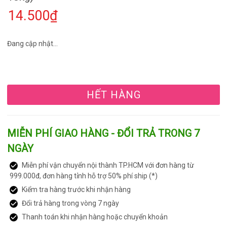
14.500₫
Đang cập nhật...
HẾT HÀNG
MIỄN PHÍ GIAO HÀNG - ĐỔI TRẢ TRONG 7
NGÀY
Miễn phí vận chuyển nội thành TP.HCM với đơn hàng từ
999.000đ, đơn hàng tỉnh hỗ trợ 50% phí ship (*)
Kiểm tra hàng trước khi nhận hàng
Đổi trả hàng trong vòng 7 ngày
Thanh toán khi nhận hàng hoặc chuyển khoản