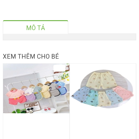
MÔ TẢ
XEM THÊM CHO BÉ