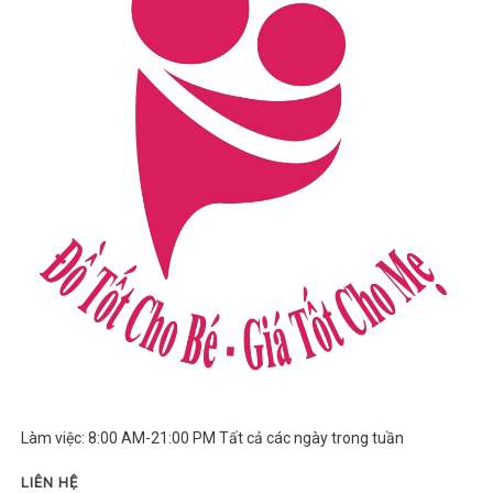
Làm việc: 8:00 AM-21:00 PM Tất cả các ngày trong tuần
LIÊN HỆ