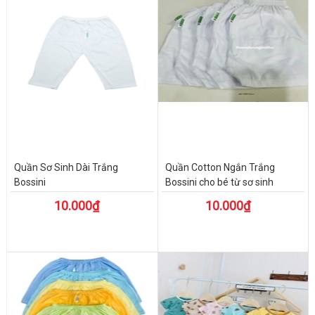
Quần Sơ Sinh Dài Trắng
Quần Cotton Ngắn Trắng
Bossini
Bossini cho bé từ sơ sinh
10.000₫
10.000₫