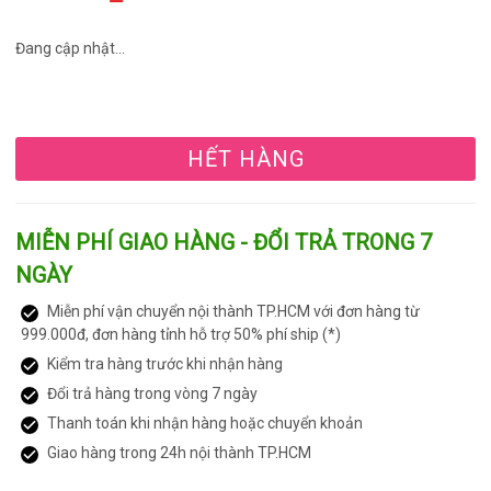
Đang cập nhật...
HẾT HÀNG
MIỄN PHÍ GIAO HÀNG - ĐỔI TRẢ TRONG 7
NGÀY
Miễn phí vận chuyển nội thành TP.HCM với đơn hàng từ
999.000đ, đơn hàng tỉnh hỗ trợ 50% phí ship (*)
Kiểm tra hàng trước khi nhận hàng
Đổi trả hàng trong vòng 7 ngày
Thanh toán khi nhận hàng hoặc chuyển khoản
Giao hàng trong 24h nội thành TP.HCM