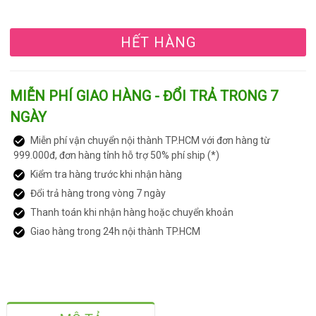
HẾT HÀNG
MIỄN PHÍ GIAO HÀNG - ĐỔI TRẢ TRONG 7
NGÀY
Miễn phí vận chuyển nội thành TP.HCM với đơn hàng từ
999.000đ, đơn hàng tỉnh hỗ trợ 50% phí ship (*)
Kiểm tra hàng trước khi nhận hàng
Đổi trả hàng trong vòng 7 ngày
Thanh toán khi nhận hàng hoặc chuyển khoản
Giao hàng trong 24h nội thành TP.HCM