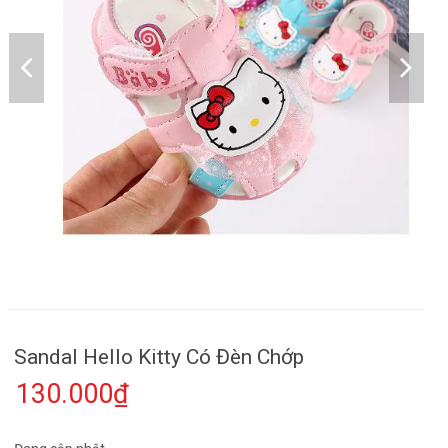
Sandal Hello Kitty Có Đèn Chớp
130.000₫