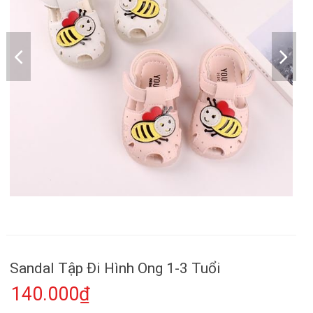
Sandal Tập Đi Hình Ong 1-3 Tuổi
140.000₫