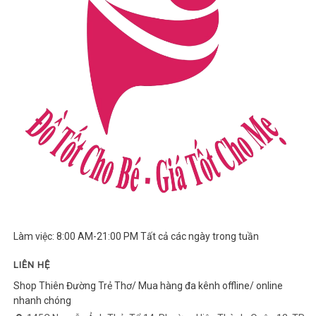
Làm việc: 8:00 AM-21:00 PM Tất cả các ngày trong tuần
LIÊN HỆ
Shop Thiên Đường Trẻ Thơ/ Mua hàng đa kênh offline/ online
nhanh chóng