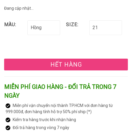
Đang cập nhật...
MÀU:
SIZE:
HẾT HÀNG
MIỄN PHÍ GIAO HÀNG - ĐỔI TRẢ TRONG 7
NGÀY
Miễn phí vận chuyển nội thành TP.HCM với đơn hàng từ
999.000đ, đơn hàng tỉnh hỗ trợ 50% phí ship (*)
Kiểm tra hàng trước khi nhận hàng
Đổi trả hàng trong vòng 7 ngày