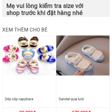
Mẹ vui lòng kiểm tra size với
shop trước khi đặt hàng nhé
XEM THÊM CHO BÉ
Dép xốp capybara
Sandal quai lưới