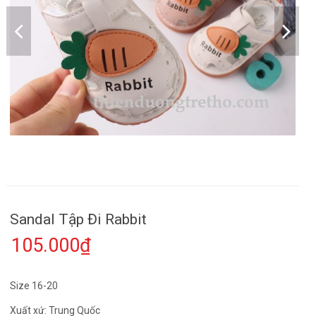
Sandal Tập Đi Rabbit
105.000₫
Size 16-20
Xuất xứ: Trung Quốc