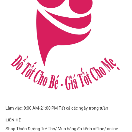
Làm việc: 8:00 AM-21:00 PM Tất cả các ngày trong tuần
LIÊN HỆ
Shop Thiên Đường Trẻ Thơ/ Mua hàng đa kênh offline/ online