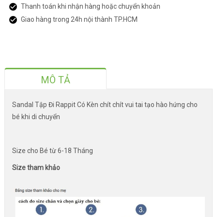
Thanh toán khi nhận hàng hoặc chuyển khoản
Giao hàng trong 24h nội thành TP.HCM
MÔ TẢ
Sandal Tập Đi Rappit Có Kèn chít chít vui tai tạo hào hứng cho
bé khi di chuyển
Size cho Bé từ 6-18 Tháng
Size tham khảo