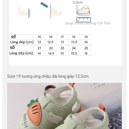
Size 19 tương ứng chiều dài lòng giày 12.5cm